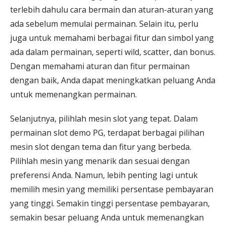
terlebih dahulu cara bermain dan aturan-aturan yang
ada sebelum memulai permainan. Selain itu, perlu
juga untuk memahami berbagai fitur dan simbol yang
ada dalam permainan, seperti wild, scatter, dan bonus.
Dengan memahami aturan dan fitur permainan
dengan baik, Anda dapat meningkatkan peluang Anda
untuk memenangkan permainan.
Selanjutnya, pilihlah mesin slot yang tepat. Dalam
permainan slot demo PG, terdapat berbagai pilihan
mesin slot dengan tema dan fitur yang berbeda.
Pilihlah mesin yang menarik dan sesuai dengan
preferensi Anda. Namun, lebih penting lagi untuk
memilih mesin yang memiliki persentase pembayaran
yang tinggi. Semakin tinggi persentase pembayaran,
semakin besar peluang Anda untuk memenangkan