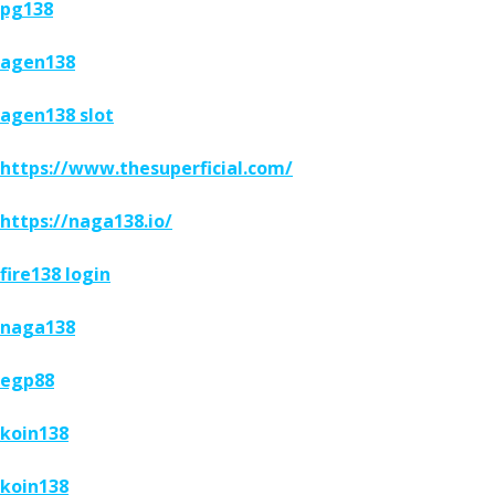
pg138
agen138
agen138 slot
https://www.thesuperficial.com/
https://naga138.io/
fire138 login
naga138
egp88
koin138
koin138