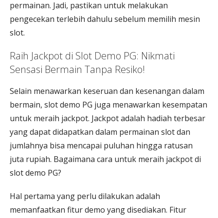
permainan. Jadi, pastikan untuk melakukan
pengecekan terlebih dahulu sebelum memilih mesin
slot.
Raih Jackpot di Slot Demo PG: Nikmati
Sensasi Bermain Tanpa Resiko!
Selain menawarkan keseruan dan kesenangan dalam
bermain, slot demo PG juga menawarkan kesempatan
untuk meraih jackpot. Jackpot adalah hadiah terbesar
yang dapat didapatkan dalam permainan slot dan
jumlahnya bisa mencapai puluhan hingga ratusan
juta rupiah. Bagaimana cara untuk meraih jackpot di
slot demo PG?
Hal pertama yang perlu dilakukan adalah
memanfaatkan fitur demo yang disediakan. Fitur