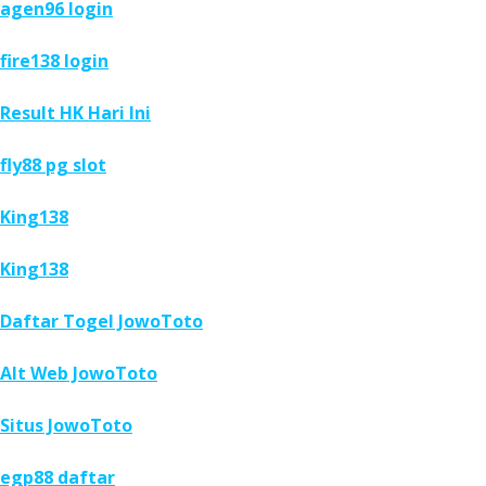
agen96 login
fire138 login
Result HK Hari Ini
fly88 pg slot
King138
King138
Daftar Togel JowoToto
Alt Web JowoToto
Situs JowoToto
egp88 daftar