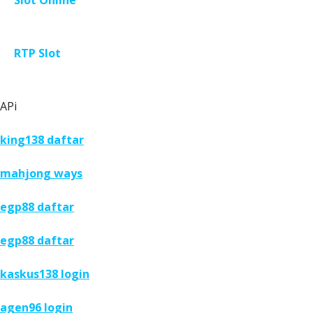
RTP Slot
APi
king138 daftar
mahjong ways
egp88 daftar
egp88 daftar
kaskus138 login
agen96 login