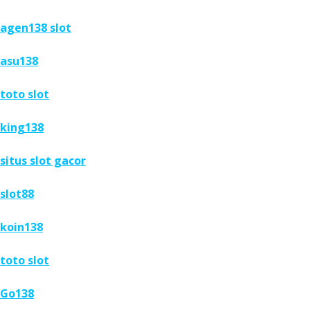
agen138 slot
asu138
toto slot
king138
situs slot gacor
slot88
koin138
toto slot
Go138