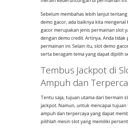
meraih keberuntungan di permainan ini.
Sebelum membahas lebih lanjut tentang
demo gacor, ada baiknya kita mengenal t
gacor merupakan jenis permainan slot y
dengan demo credit. Artinya, Anda tida
permainan ini. Selain itu, slot demo gac
serta beragam tema yang dapat dipilih s
Tembus Jackpot di Sl
Ampuh dan Terperca
Tentu saja, tujuan utama dari bermain
jackpot. Namun, untuk mencapai tujuan 
ampuh dan terpercaya yang dapat memb
pilihlah mesin slot yang memiliki perse