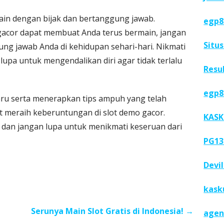
main dengan bijak dan bertanggung jawab.
egp88
acor dapat membuat Anda terus bermain, jangan
Situ
ng jawab Anda di kehidupan sehari-hari. Nikmati
lupa untuk mengendalikan diri agar tidak terlalu
Resu
egp8
aru serta menerapkan tips ampuh yang telah
at meraih keberuntungan di slot demo gacor.
KASK
 dan jangan lupa untuk menikmati keseruan dari
PG13
Devi
kask
Serunya Main Slot Gratis di Indonesia! →
agen