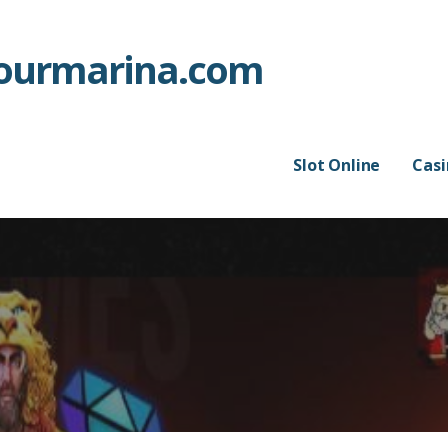
ourmarina.com
Slot Online
Casi