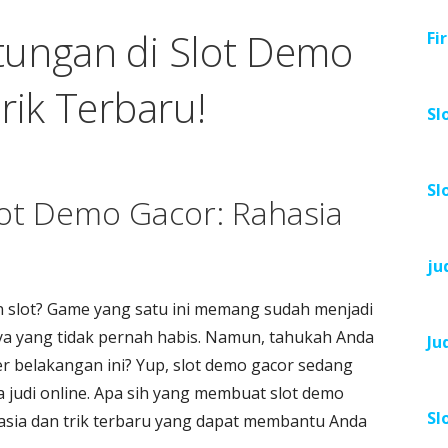
tungan di Slot Demo
Fi
rik Terbaru!
Sl
Sl
ot Demo Gacor: Rahasia
ju
n slot? Game yang satu ini memang sudah menjadi
ya yang tidak pernah habis. Namun, tahukah Anda
Ju
r belakangan ini? Yup, slot demo gacor sedang
 judi online. Apa sih yang membuat slot demo
Sl
asia dan trik terbaru yang dapat membantu Anda