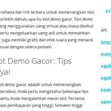
RT
 rahasia dan trik terbaru untuk memenangkan slot
erlebih dahulu apa itu slot demo gacor. Slot demo
ang menggunakan uang virtual atau biasa disebut
APi
k perlu mengeluarkan uang asli untuk memainkan
or juga memiliki grafis dan efek suara yang menarik
king
esuai dengan selera pemain.
mahj
ot Demo Gacor: Tips
egp8
ya!
egp8
 slot demo gacor adalah untuk memenangkan
kask
tersebut, Anda perlu mengetahui beberapa tips
antu Anda mengalahkan mesin slot. Pertama,
agen
ntase pembayaran yang tinggi. Semakin tinggi