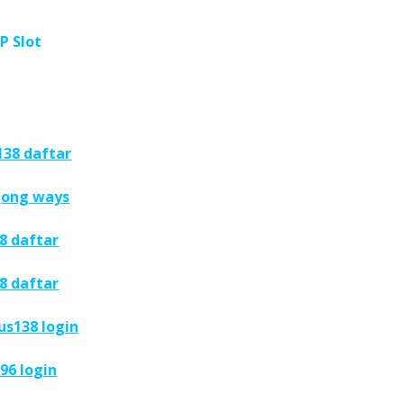
P Slot
138 daftar
ong ways
8 daftar
8 daftar
us138 login
96 login