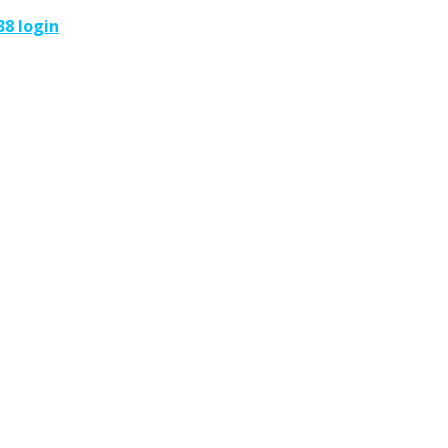
38 login