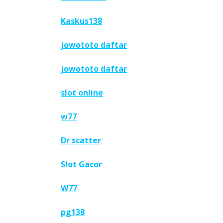
Kaskus138
jowototo daftar
jowototo daftar
slot online
w77
Dr scatter
Slot Gacor
W77
pg138