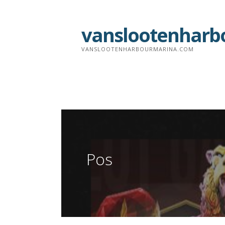
Langsung
ke
vanslootenharb
konten
VANSLOOTENHARBOURMARINA.COM
Pos