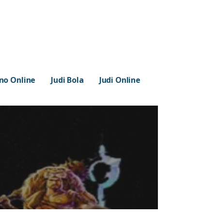
no Online
Judi Bola
Judi Online