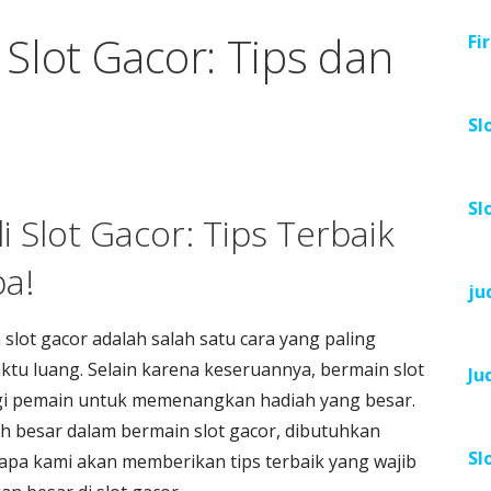
Slot Gacor: Tips dan
Fi
Sl
Sl
 Slot Gacor: Tips Terbaik
a!
ju
lot gacor adalah salah satu cara yang paling
 luang. Selain karena keseruannya, bermain slot
Ju
i pemain untuk memenangkan hadiah yang besar.
besar dalam bermain slot gacor, dibutuhkan
Sl
ngapa kami akan memberikan tips terbaik yang wajib