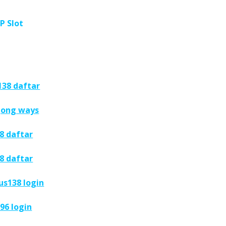
P Slot
138 daftar
ong ways
8 daftar
8 daftar
us138 login
96 login