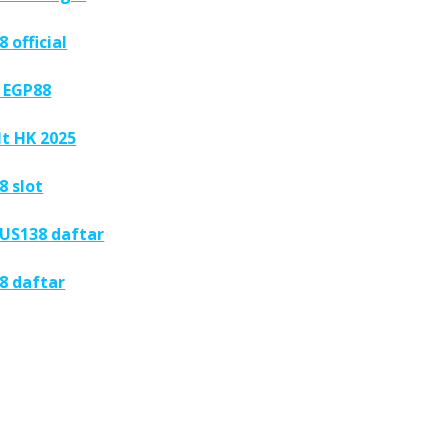
 official
s EGP88
lt HK 2025
8 slot
US138 daftar
8 daftar