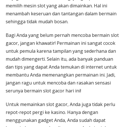
memilih mesin slot yang akan dimainkan. Hal ini
menambah keseruan dan tantangan dalam bermain
sehingga tidak mudah bosan.
Bagi Anda yang belum pernah mencoba bermain slot
gacor, jangan khawatir! Permainan ini sangat cocok
untuk pemula karena tampilan yang sederhana dan
mudah dimengerti. Selain itu, ada banyak panduan
dan tips yang dapat Anda temukan di internet untuk
membantu Anda memenangkan permainan ini. Jadi,
jangan ragu untuk mencoba dan rasakan sensasi
serunya bermain slot gacor hari ini!
Untuk memainkan slot gacor, Anda juga tidak perlu
repot-repot pergi ke kasino. Hanya dengan
menggunakan gadget Anda, Anda sudah dapat