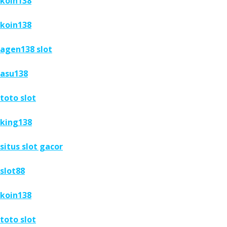
koin138
koin138
agen138 slot
asu138
toto slot
king138
situs slot gacor
slot88
koin138
toto slot