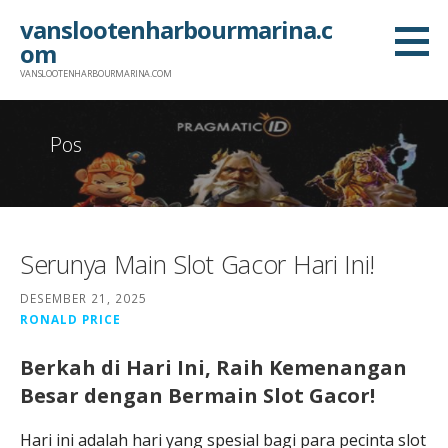
L
vanslootenharbourmarina.c
a
om
n
VANSLOOTENHARBOURMARINA.COM
g
s
Pos
u
n
g
k
Serunya Main Slot Gacor Hari Ini!
e
k
DESEMBER 21, 2025
o
RONALD PRICE
n
Berkah di Hari Ini, Raih Kemenangan
t
Besar dengan Bermain Slot Gacor!
e
n
Hari ini adalah hari yang spesial bagi para pecinta slot