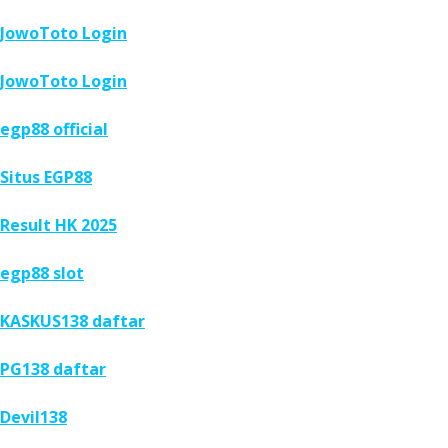
JowoToto Login
JowoToto Login
egp88 official
Situs EGP88
Result HK 2025
egp88 slot
KASKUS138 daftar
PG138 daftar
Devil138