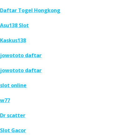
Daftar Togel Hongkong
Asu138 Slot
Kaskus138
jowototo daftar
jowototo daftar
slot online
w77
Dr scatter
Slot Gacor