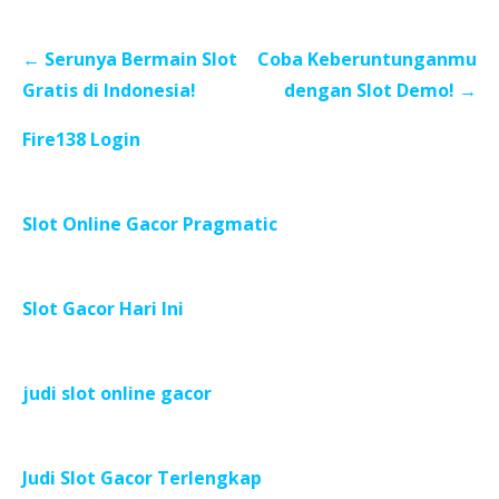
N
← Serunya Bermain Slot
Coba Keberuntunganmu
a
Gratis di Indonesia!
dengan Slot Demo! →
v
Fire138 Login
i
g
a
Slot Online Gacor Pragmatic
s
i
p
Slot Gacor Hari Ini
o
s
judi slot online gacor
Judi Slot Gacor Terlengkap